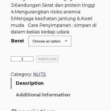
3.Kandungan Serat dan protein tinggi
4.Mengurangkan risiko anemia
5.Menjaga kesihatan jantung 6.Awet
muda Cara Penyimpanan : simpan di
dalam bekas kedap udara
Berat
Add to cart
Category:
NUTS
Description
Additional information