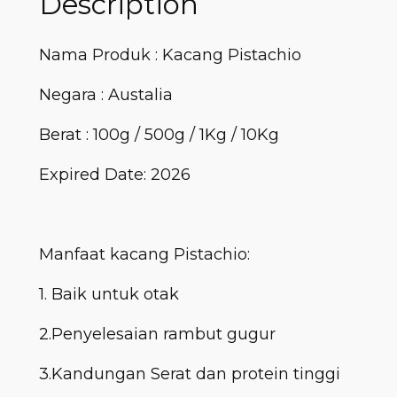
Description
Nama Produk : Kacang Pistachio
Negara : Austalia
Berat : 100g / 500g / 1Kg / 10Kg
Expired Date: 2026
Manfaat kacang Pistachio:
1. Baik untuk otak
2.Penyelesaian rambut gugur
3.Kandungan Serat dan protein tinggi