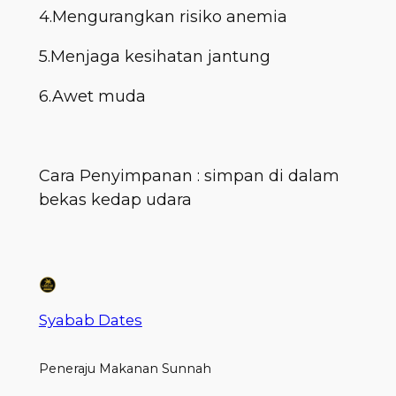
4.Mengurangkan risiko anemia
5.Menjaga kesihatan jantung
6.Awet muda
Cara Penyimpanan : simpan di dalam
bekas kedap udara
Syabab Dates
Peneraju Makanan Sunnah