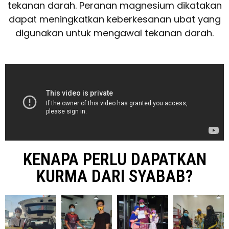
tekanan darah. Peranan magnesium dikatakan
dapat meningkatkan keberkesanan ubat yang
digunakan untuk mengawal tekanan darah.
KENAPA PERLU DAPATKAN
KURMA DARI SYABAB?