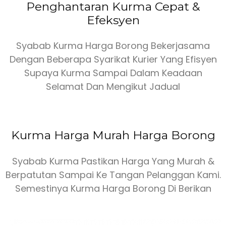
Penghantaran Kurma Cepat &
Efeksyen
Syabab Kurma Harga Borong Bekerjasama
Dengan Beberapa Syarikat Kurier Yang Efisyen
Supaya Kurma Sampai Dalam Keadaan
Selamat Dan Mengikut Jadual
Kurma Harga Murah Harga Borong
Syabab Kurma Pastikan Harga Yang Murah &
Berpatutan Sampai Ke Tangan Pelanggan Kami.
Semestinya Kurma Harga Borong Di Berikan