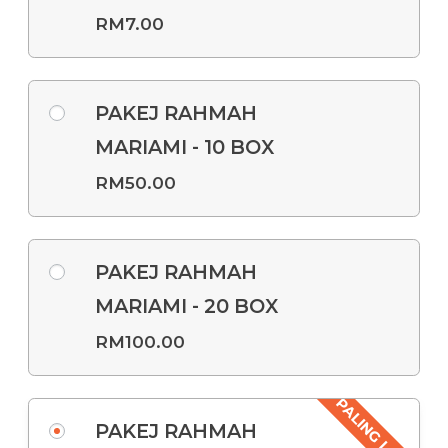
RM
7.00
PAKEJ RAHMAH
MARIAMI - 10 BOX
RM
50.00
PAKEJ RAHMAH
MARIAMI - 20 BOX
RM
100.00
PALING LARIS
PAKEJ RAHMAH