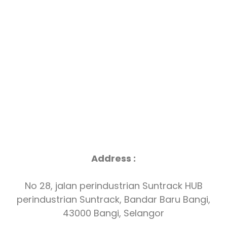
Address :
No 28, jalan perindustrian Suntrack HUB
perindustrian Suntrack, Bandar Baru Bangi,
43000 Bangi, Selangor