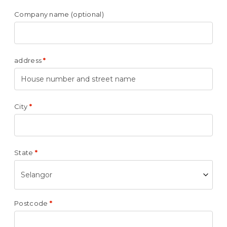
Company name
(optional)
address
*
City
*
State
*
Selangor
Postcode
*