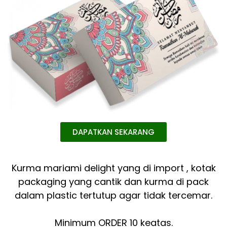
DAPATKAN SEKARANG
Kurma mariami delight yang di import , kotak
packaging yang cantik dan kurma di pack
dalam plastic tertutup agar tidak tercemar.
Minimum ORDER 10 keatas.