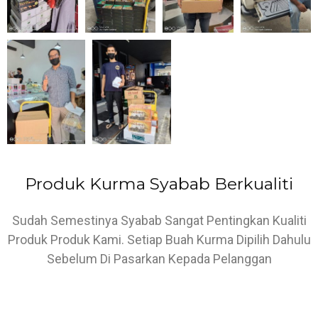
Produk Kurma Syabab Berkualiti
Sudah Semestinya Syabab Sangat Pentingkan Kualiti
Produk Produk Kami. Setiap Buah Kurma Dipilih Dahulu
Sebelum Di Pasarkan Kepada Pelanggan