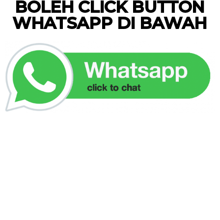
BOLEH CLICK BUTTON
WHATSAPP DI BAWAH