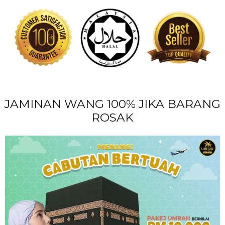
JAMINAN WANG 100% JIKA BARANG
ROSAK