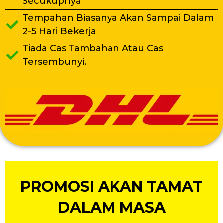
Secukupnya
Tempahan Biasanya Akan Sampai Dalam
2-5 Hari Bekerja
Tiada Cas Tambahan Atau Cas
Tersembunyi.
PROMOSI AKAN TAMAT
35
DALAM MASA