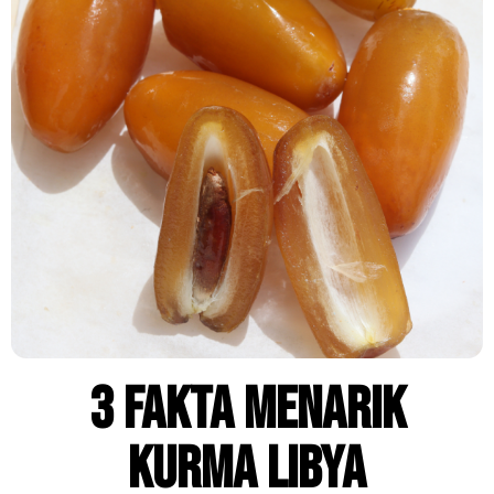
3 FAKTA menarik
KURMA LIBYA