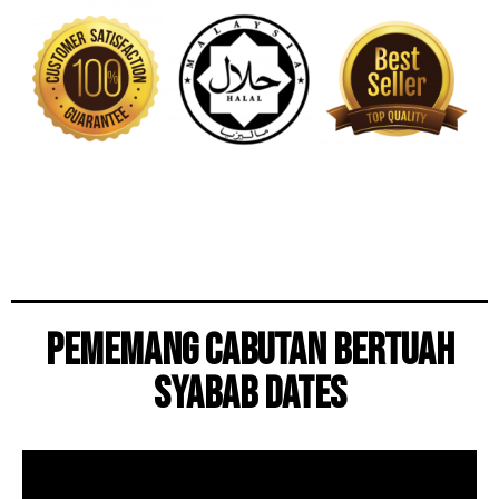
PEMEMANG CABUTAN BERTUAH
SYABAB DATES