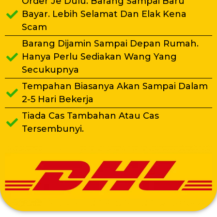
Order Je Dulu. Barang Sampai Baru
Bayar. Lebih Selamat Dan Elak Kena
Scam
Barang Dijamin Sampai Depan Rumah.
Hanya Perlu Sediakan Wang Yang
Secukupnya
Tempahan Biasanya Akan Sampai Dalam
2-5 Hari Bekerja
Tiada Cas Tambahan Atau Cas
Tersembunyi.