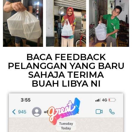
BACA FEEDBACK
PELANGGAN YANG BARU
SAHAJA TERIMA
BUAH LIBYA NI