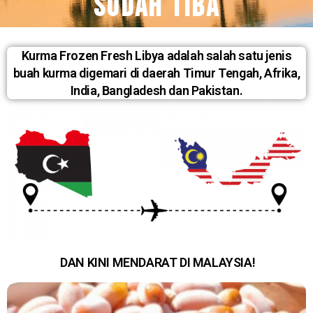
SUDAH TIBA
Kurma Frozen Fresh Libya adalah salah satu jenis
buah kurma digemari di daerah Timur Tengah, Afrika,
India, Bangladesh dan Pakistan.
DAN KINI MENDARAT DI MALAYSIA!