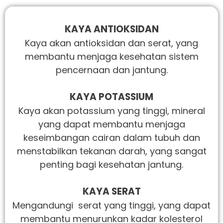
KAYA ANTIOKSIDAN
Kaya akan antioksidan dan serat, yang
membantu menjaga kesehatan sistem
pencernaan dan jantung.
KAYA POTASSIUM
Kaya akan potassium yang tinggi, mineral
yang dapat membantu menjaga
keseimbangan cairan dalam tubuh dan
menstabilkan tekanan darah, yang sangat
penting bagi kesehatan jantung.
KAYA SERAT
Mengandungi serat yang tinggi, yang dapat
membantu menurunkan kadar kolesterol