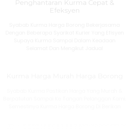
Penghantaran Kurma Cepat &
Efeksyen
Syabab Kurma Harga Borong Bekerjasama
Dengan Beberapa Syarikat Kurier Yang Efisyen
Supaya Kurma Sampai Dalam Keadaan
Selamat Dan Mengikut Jadual
Kurma Harga Murah Harga Borong
Syabab Kurma Pastikan Harga Yang Murah &
Berpatutan Sampai Ke Tangan Pelanggan Kami.
Semestinya Kurma Harga Borong Di Berikan