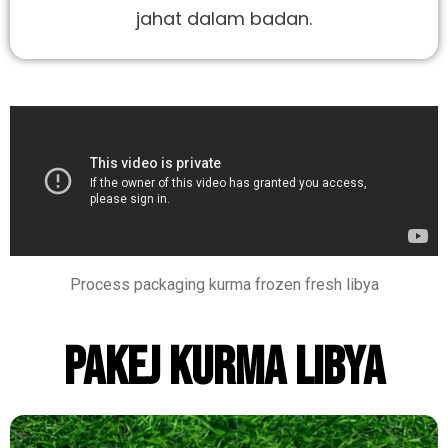
jahat dalam badan.
Process packaging kurma frozen fresh libya
PAKEJ KURMA LIBYA