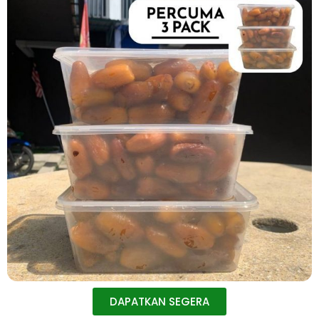
DAPATKAN SEGERA