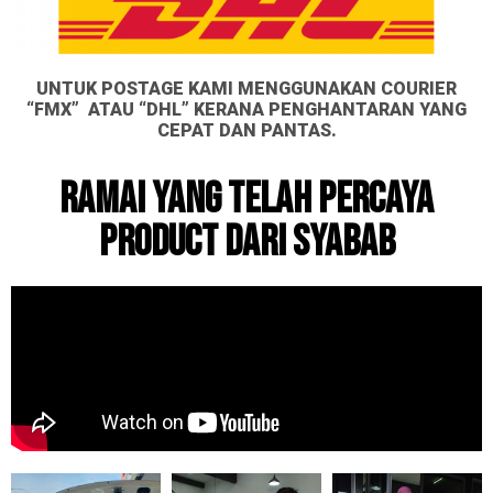
UNTUK POSTAGE KAMI MENGGUNAKAN COURIER
“FMX” ATAU “DHL” KERANA PENGHANTARAN YANG
CEPAT DAN PANTAS.
RAMAI YANG TELAH PERCAYA
PRODUCT DARI SYABAB