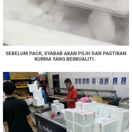
SEBELUM PACK, SYABAB AKAN PILIH DAN PASTIKAN
KURMA YANG BERKUALITI .