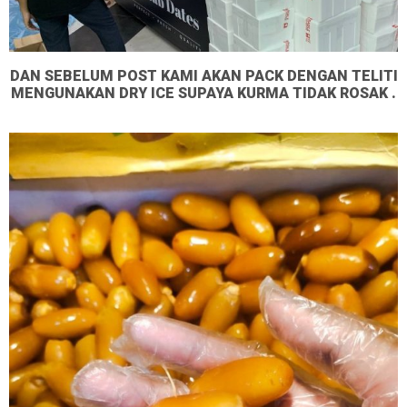
DAN SEBELUM POST KAMI AKAN PACK DENGAN TELITI
MENGUNAKAN DRY ICE SUPAYA KURMA TIDAK ROSAK .