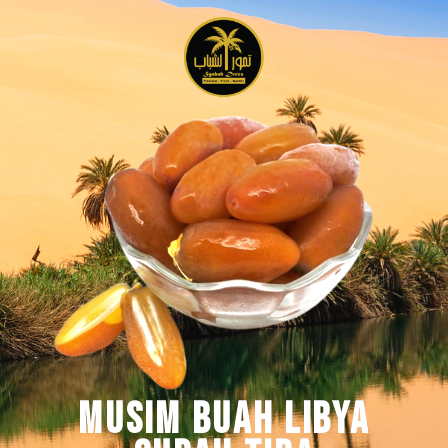
MUSIM BUAH LIBYA