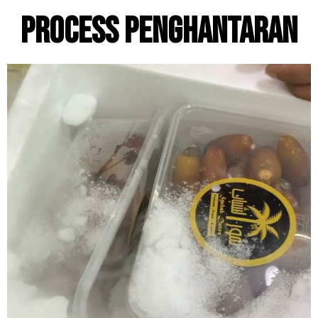
PROCESS PENGHANTARAN