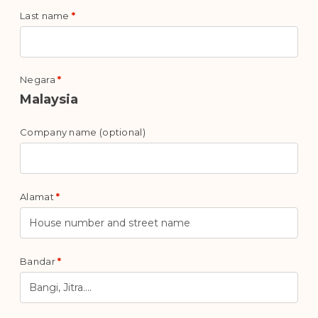
Last name
*
Negara
*
Malaysia
Company name
(optional)
Alamat
*
Bandar
*