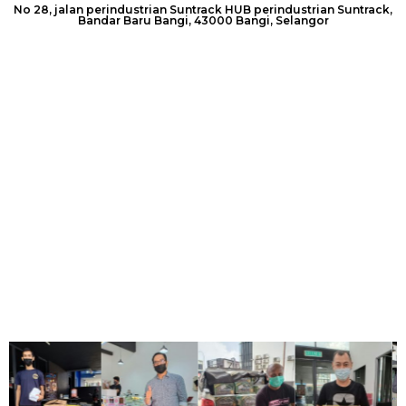
No 28, jalan perindustrian Suntrack HUB perindustrian Suntrack,
Bandar Baru Bangi, 43000 Bangi, Selangor