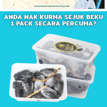
ANDA NAK KURMA SEJUK BEKU
1 PACK SECARA PERCUMA?