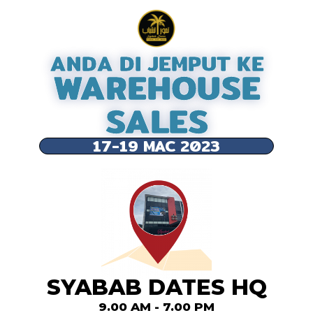
ANDA DI JEMPUT KE
WAREHOUSE
SALES
17-19 MAC 2023
SYABAB DATES HQ
9.00 AM - 7.00 PM