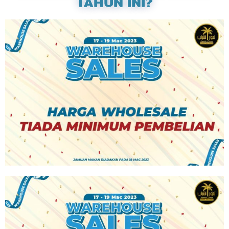
TAHUN INI?