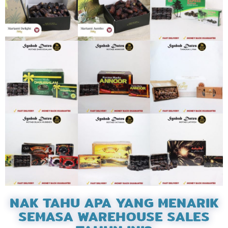
NAK TAHU APA YANG MENARIK
SEMASA WAREHOUSE SALES